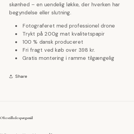
skønhed – en uendelig løkke, der hverken har
begyndelse eller slutning.
Fotograferet med professionel drone
Trykt på 200g mat kvalitetspapir
100 % dansk produceret
Fri fragt ved køb over 398 kr.
Gratis montering i ramme tilgængelig
Share
Ofte stillede spørgsmål